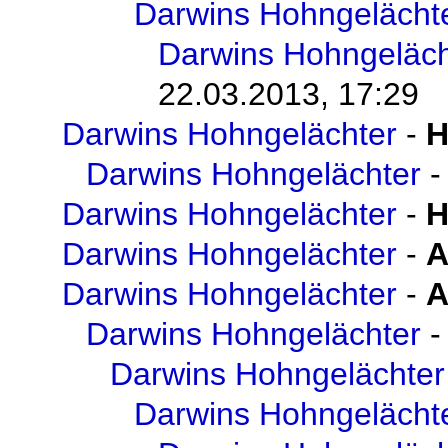
Darwins Hohngelächt
Darwins Hohngeläch
22.03.2013, 17:29
Darwins Hohngelächter
-
H
Darwins Hohngelächter
Darwins Hohngelächter
-
H
Darwins Hohngelächter
-
A
Darwins Hohngelächter
-
A
Darwins Hohngelächter
Darwins Hohngelächter
Darwins Hohngelächt