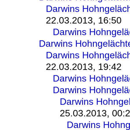
Darwins Hohngeläch
22.03.2013, 16:50
Darwins Hohngelä
Darwins Hohngelächt
Darwins Hohngeläch
22.03.2013, 19:42
Darwins Hohngelä
Darwins Hohngelä
Darwins Hohngel
25.03.2013, 00:
Darwins Hohng