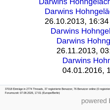
Darwins Hohngeläch
Darwins Hohngelä
26.10.2013, 16:34
Darwins Hohngel
Darwins Hohng
26.11.2013, 03
Darwins Hohn
04.01.2016, 
37018 Einträge in 2774 Threads, 37 registrierte Benutzer, 76 Benutzer online (0 registrie
Forumszeit: 07.08.2026, 17:01 (Europe/Berlin)
powered b