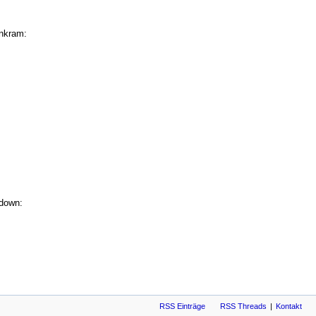
RSS Einträge
RSS Threads
Kontakt