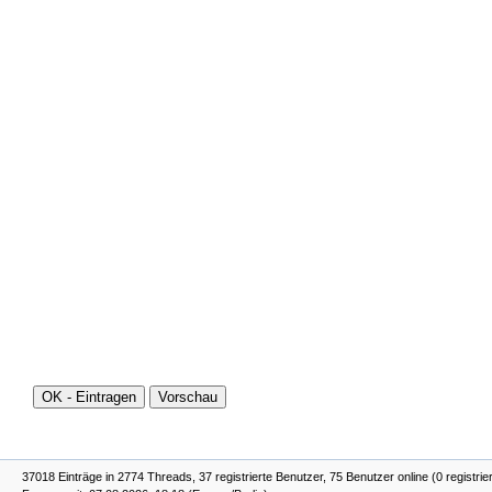
37018 Einträge in 2774 Threads, 37 registrierte Benutzer, 75 Benutzer online (0 registrie