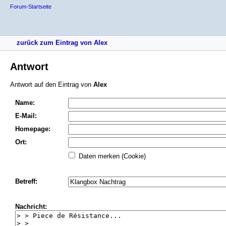
Forum-Startseite
zurück zum Eintrag von Alex
Antwort
Antwort auf den Eintrag von
Alex
Name:
E-Mail:
Homepage:
Ort:
Daten merken (Cookie)
Betreff:
Nachricht: