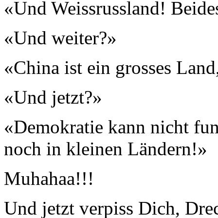
«Und Weissrussland! Beides
«Und weiter?»
«China ist ein grosses Land
«Und jetzt?»
«Demokratie kann nicht fun
noch in kleinen Ländern!»
Muhahaa!!!
Und jetzt verpiss Dich, Dre