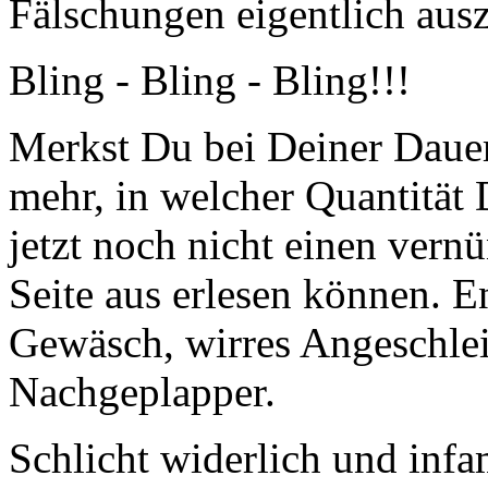
Fälschungen eigentlich ausz
Bling - Bling - Bling!!!
Merkst Du bei Deiner Dauert
mehr, in welcher Quantität 
jetzt noch nicht einen ver
Seite aus erlesen können. E
Gewäsch, wirres Angeschlei
Nachgeplapper.
Schlicht widerlich und infa