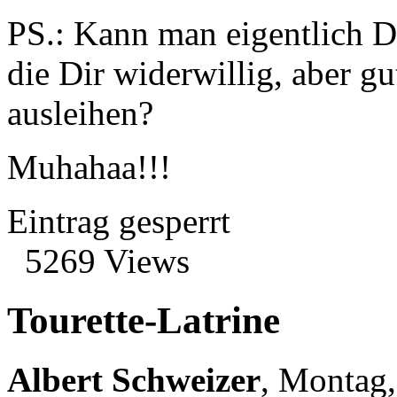
PS.: Kann man eigentlich D
die Dir widerwillig, aber gu
ausleihen?
Muhahaa!!!
Eintrag gesperrt
5269 Views
Tourette-Latrine
Albert Schweizer
,
Montag,