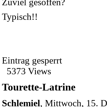
Zuviel gesoffen?
Typisch!!
Eintrag gesperrt
5373 Views
Tourette-Latrine
Schlemiel
,
Mittwoch, 15. 