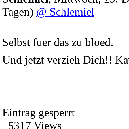
Tagen)
@ Schlemiel
Selbst fuer das zu bloed.
Und jetzt verzieh Dich!! Ka
Eintrag gesperrt
5317 Views