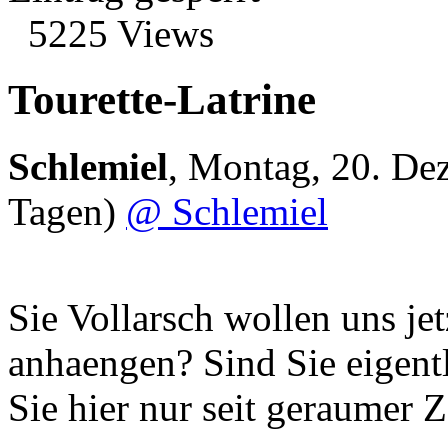
5225 Views
Tourette-Latrine
Schlemiel
,
Montag, 20. De
Tagen)
@ Schlemiel
Sie Vollarsch wollen uns je
anhaengen? Sind Sie eigentl
Sie hier nur seit geraumer Z