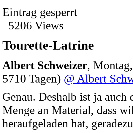
Eintrag gesperrt
5206 Views
Tourette-Latrine
Albert Schweizer
,
Montag,
5710 Tagen)
@ Albert Schw
Genau. Deshalb ist ja auch 
Menge an Material, dass wik
heraufgeladen hat, geradezu