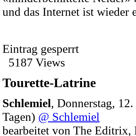
und das Internet ist wieder 
Eintrag gesperrt
5187 Views
Tourette-Latrine
Schlemiel
,
Donnerstag, 12.
Tagen)
@ Schlemiel
bearbeitet von The Editrix,