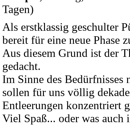
Tagen)
Als erstklassig geschulter 
bereit für eine neue Phase z
Aus diesem Grund ist der T
gedacht.
Im Sinne des Bedürfnisses 
sollen für uns völlig dekad
Entleerungen konzentriert 
Viel Spaß... oder was auch 