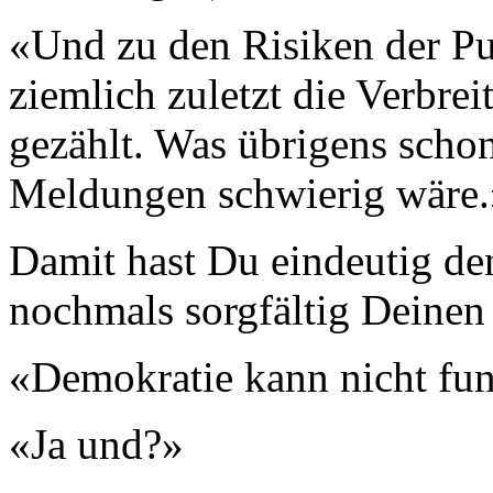
«Und zu den Risiken der Pu
ziemlich zuletzt die Verbr
gezählt. Was übrigens scho
Meldungen schwierig wäre.
Damit hast Du eindeutig de
nochmals sorgfältig Deinen
«Demokratie kann nicht fun
«Ja und?»