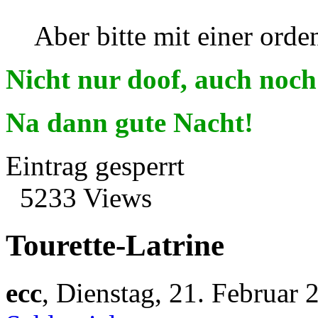
Aber bitte mit einer ord
Nicht nur doof, auch noch
Na dann gute Nacht!
Eintrag gesperrt
5233 Views
Tourette-Latrine
ecc
,
Dienstag, 21. Februar 