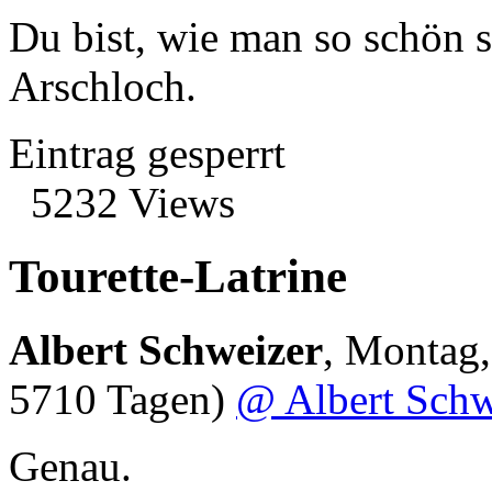
Du bist, wie man so schön s
Arschloch.
Eintrag gesperrt
5232 Views
Tourette-Latrine
Albert Schweizer
,
Montag,
5710 Tagen)
@ Albert Schw
Genau.