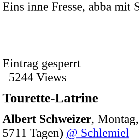
Eins inne Fresse, abba mit
Eintrag gesperrt
5244 Views
Tourette-Latrine
Albert Schweizer
,
Montag,
5711 Tagen)
@ Schlemiel