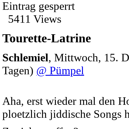
Eintrag gesperrt
5411 Views
Tourette-Latrine
Schlemiel
,
Mittwoch, 15. 
Tagen)
@ Pümpel
Aha, erst wieder mal den H
ploetzlich jiddische Songs 