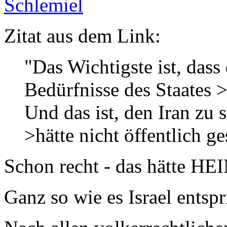
Schlemiel
Zitat aus dem Link:
"Das Wichtigste ist, dass 
Bedürfnisse des Staates >
Und das ist, den Iran zu 
>hätte nicht öffentlich g
Schon recht - das hätte HE
Ganz so wie es Israel entspr