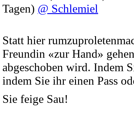
Tagen)
@ Schlemiel
Statt hier rumzuproletenmach
Freundin «zur Hand» gehen.
abgeschoben wird. Indem Sie
indem Sie ihr einen Pass o
Sie feige Sau!