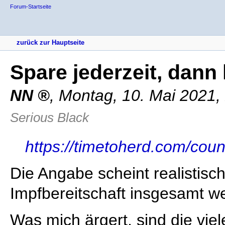
Forum-Startseite
zurück zur Hauptseite
Spare jederzeit, dann
NN
,
Montag, 10. Mai 2021,
Serious Black
https://timetoherd.com/cou
Die Angabe scheint realistisch
Impfbereitschaft insgesamt we
Was mich ärgert, sind die vie