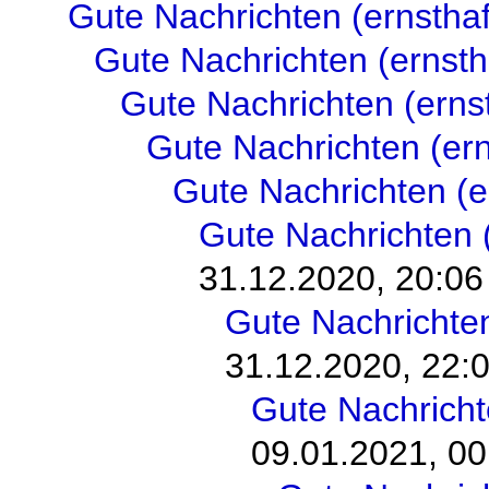
Gute Nachrichten (ernsthaf
Gute Nachrichten (ernsth
Gute Nachrichten (ernst
Gute Nachrichten (ern
Gute Nachrichten (e
Gute Nachrichten (
31.12.2020, 20:06
Gute Nachrichten
31.12.2020, 22:
Gute Nachricht
09.01.2021, 00