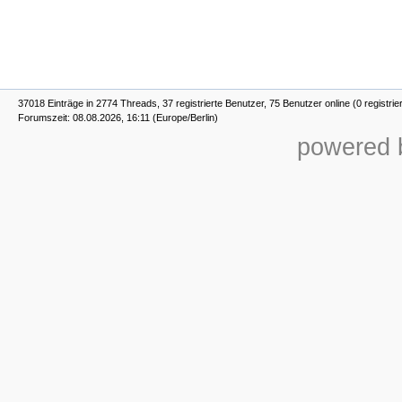
37018 Einträge in 2774 Threads, 37 registrierte Benutzer, 75 Benutzer online (0 registrie
Forumszeit: 08.08.2026, 16:11 (Europe/Berlin)
powered b