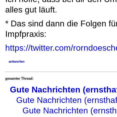
alles gut läuft.
* Das sind dann die Folgen fü
Impfpraxis:
https://twitter.com/rorndoe
antworten
gesamter Thread:
Gute Nachrichten (ernsthaf
Gute Nachrichten (ernsthaf
Gute Nachrichten (ernsth