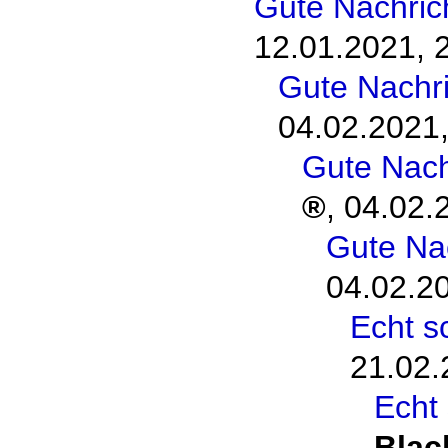
Gute Nachrich
12.01.2021, 
Gute Nachri
04.02.2021,
Gute Nachr
,
04.02.
Gute Nac
04.02.2
Echt s
21.02.
Echt
Blac