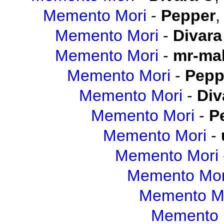
Memento Mori
-
Pepper
Memento Mori
-
Divara
Memento Mori
-
mr-mal
Memento Mori
-
Pepp
Memento Mori
-
Div
Memento Mori
-
P
Memento Mori
-
Memento Mori
Memento Mor
Memento M
Memento 