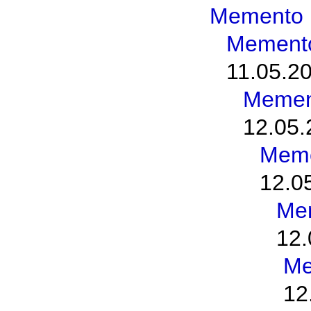
Memento 
Memento
11.05.20
Memen
12.05.
Meme
12.0
Me
12.
Me
12