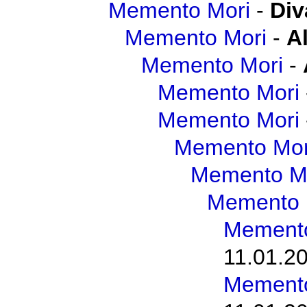
Memento Mori
-
Div
Memento Mori
-
A
Memento Mori
-
Memento Mori
Memento Mori
Memento Mor
Memento M
Memento 
Memento
11.01.20
Memento