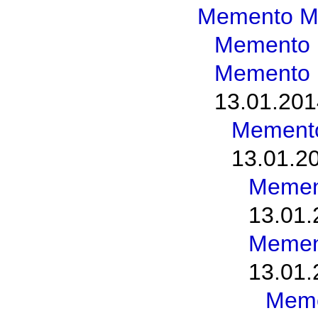
Memento M
Memento 
Memento 
13.01.201
Memento
13.01.2
Memen
13.01.
Memen
13.01.
Meme