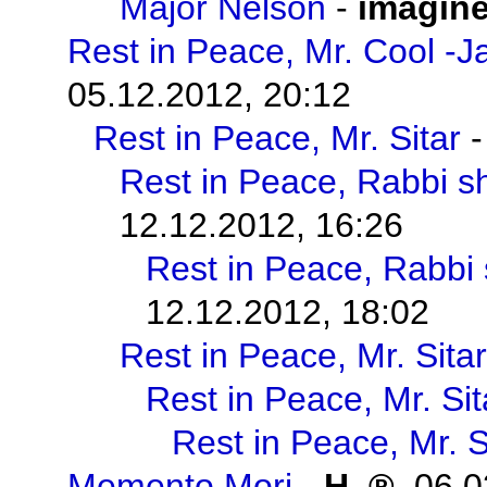
Major Nelson
-
imagin
Rest in Peace, Mr. Cool -J
05.12.2012, 20:12
Rest in Peace, Mr. Sitar
Rest in Peace, Rabbi s
12.12.2012, 16:26
Rest in Peace, Rabbi
12.12.2012, 18:02
Rest in Peace, Mr. Sitar
Rest in Peace, Mr. Sit
Rest in Peace, Mr. S
Memento Mori
-
H.
,
06.0