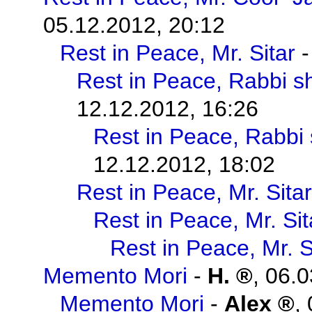
05.12.2012, 20:12
Rest in Peace, Mr. Sitar
Rest in Peace, Rabbi s
12.12.2012, 16:26
Rest in Peace, Rabbi
12.12.2012, 18:02
Rest in Peace, Mr. Sitar
Rest in Peace, Mr. Sit
Rest in Peace, Mr. S
Memento Mori
-
H.
,
06.0
Memento Mori
-
Alex
,