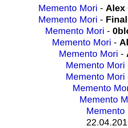
Memento Mori
-
Alex
Memento Mori
-
Final
Memento Mori
-
0b
Memento Mori
-
A
Memento Mori
-
Memento Mori
Memento Mori
Memento Mor
Memento M
Memento 
22.04.201