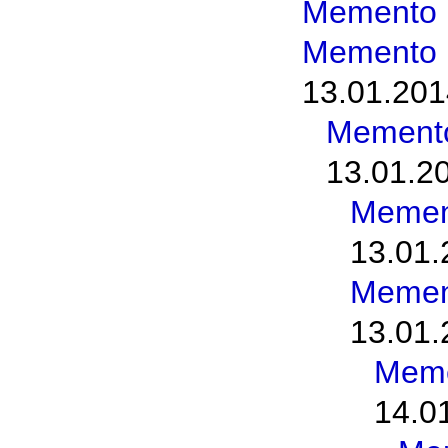
Memento 
Memento 
13.01.201
Memento
13.01.2
Memen
13.01.
Memen
13.01.
Meme
14.0