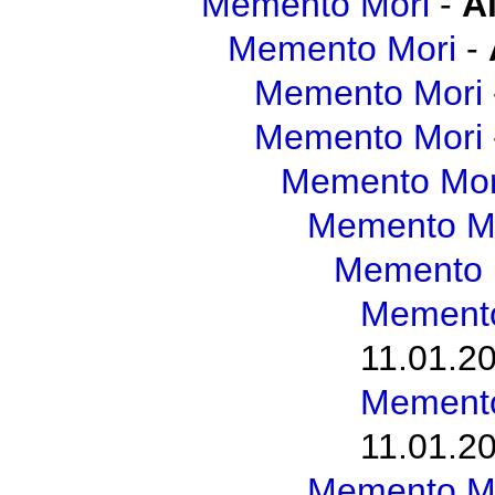
Memento Mori
-
A
Memento Mori
-
Memento Mori
Memento Mori
Memento Mor
Memento M
Memento 
Memento
11.01.20
Memento
11.01.20
Memento M