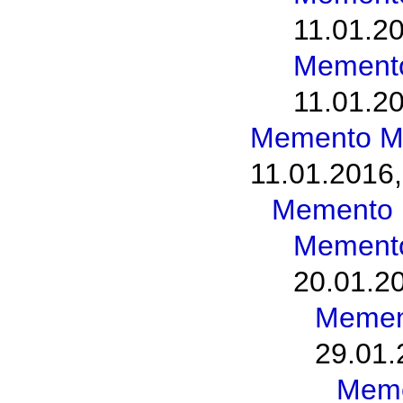
11.01.20
Memento
11.01.20
Memento M
11.01.2016,
Memento 
Memento
20.01.2
Memen
29.01.
Meme