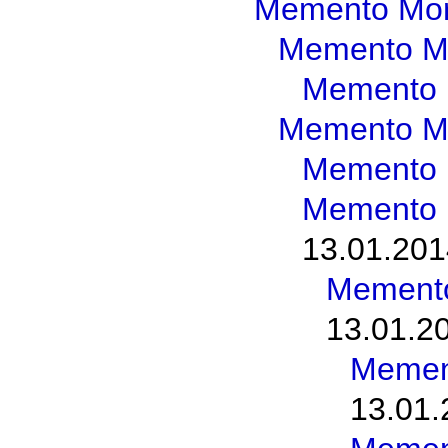
Memento Mor
Memento M
Memento 
Memento M
Memento 
Memento 
13.01.201
Memento
13.01.2
Memen
13.01.