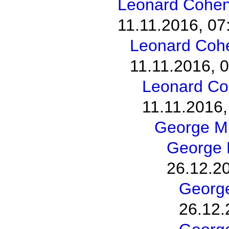
Leonard Cohen 
11.11.2016, 07
Leonard Cohen
11.11.2016, 
Leonard Coh
11.11.2016,
George M
George 
26.12.2
George
26.12.