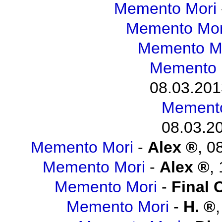
Memento Mori
Memento Mor
Memento M
Memento 
08.03.201
Memento
08.03.20
Memento Mori
-
Alex
,
08
Memento Mori
-
Alex
,
Memento Mori
-
Final 
Memento Mori
-
H.