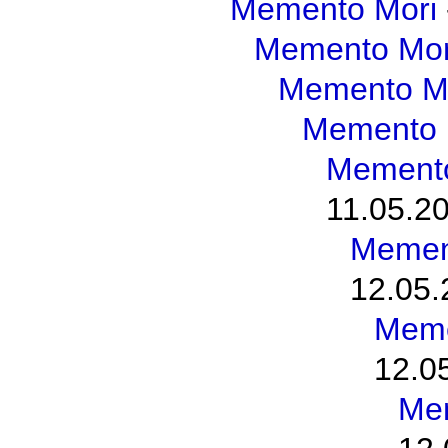
Memento Mori
Memento Mor
Memento M
Memento 
Memento
11.05.20
Memen
12.05.
Meme
12.0
Me