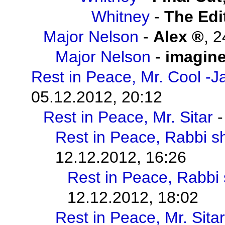
Whitney
-
The Edi
Major Nelson
-
Alex
,
2
Major Nelson
-
imagin
Rest in Peace, Mr. Cool -J
05.12.2012, 20:12
Rest in Peace, Mr. Sitar
Rest in Peace, Rabbi s
12.12.2012, 16:26
Rest in Peace, Rabbi
12.12.2012, 18:02
Rest in Peace, Mr. Sitar