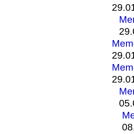
29.0
Me
29.
Meme
29.0
Meme
29.0
Me
05.
Me
08