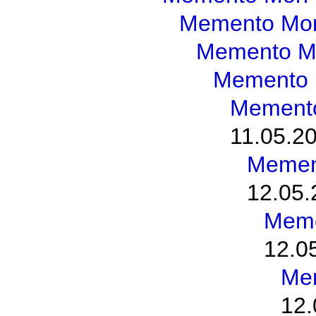
Memento Mor
Memento M
Memento 
Memento
11.05.20
Memen
12.05.
Meme
12.0
Me
12.