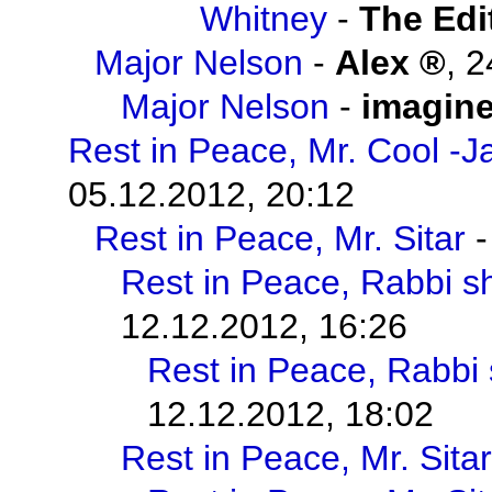
Whitney
-
The Edi
Major Nelson
-
Alex
,
2
Major Nelson
-
imagin
Rest in Peace, Mr. Cool -J
05.12.2012, 20:12
Rest in Peace, Mr. Sitar
Rest in Peace, Rabbi s
12.12.2012, 16:26
Rest in Peace, Rabbi
12.12.2012, 18:02
Rest in Peace, Mr. Sitar