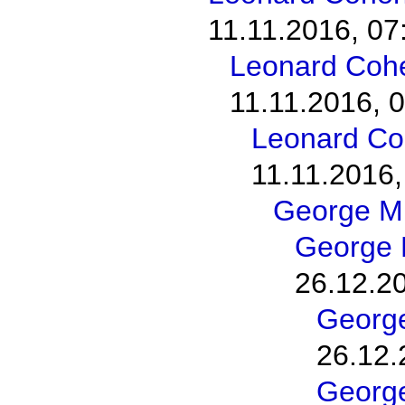
11.11.2016, 07
Leonard Cohen
11.11.2016, 
Leonard Coh
11.11.2016,
George M
George 
26.12.2
George
26.12.
George