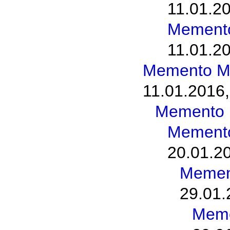
11.01.20
Memento
11.01.20
Memento M
11.01.2016,
Memento 
Memento
20.01.2
Memen
29.01.
Meme