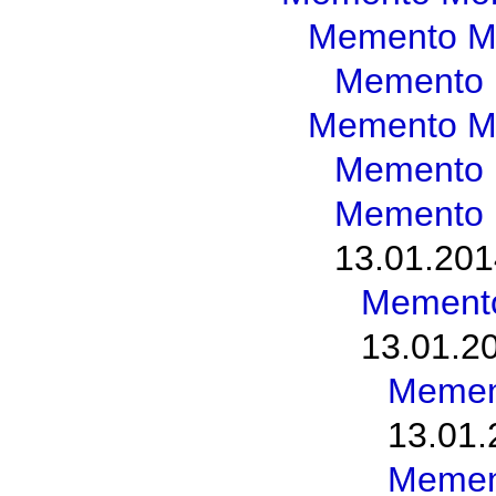
Memento M
Memento 
Memento M
Memento 
Memento 
13.01.201
Memento
13.01.2
Memen
13.01.
Memen