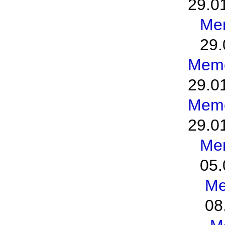
29.0
Me
29.
Meme
29.0
Meme
29.0
Me
05.
Me
08