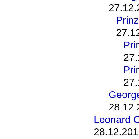
27.12.
Prinz
27.1
Pri
27.
Pri
27.
George
28.12.
Leonard C
28.12.201