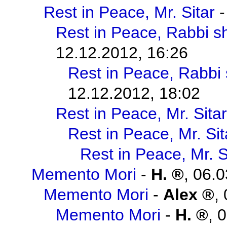
Rest in Peace, Mr. Sitar
Rest in Peace, Rabbi s
12.12.2012, 16:26
Rest in Peace, Rabbi
12.12.2012, 18:02
Rest in Peace, Mr. Sitar
Rest in Peace, Mr. Sit
Rest in Peace, Mr. S
Memento Mori
-
H.
,
06.0
Memento Mori
-
Alex
,
Memento Mori
-
H.
,
0