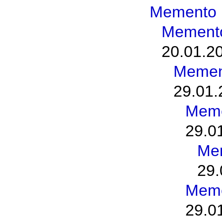
Memento 
Memento
20.01.2
Memen
29.01.
Meme
29.0
Me
29.
Meme
29.0