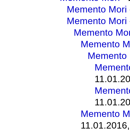
Memento Mori
Memento Mori
Memento Mor
Memento M
Memento 
Memento
11.01.20
Memento
11.01.20
Memento M
11.01.2016,