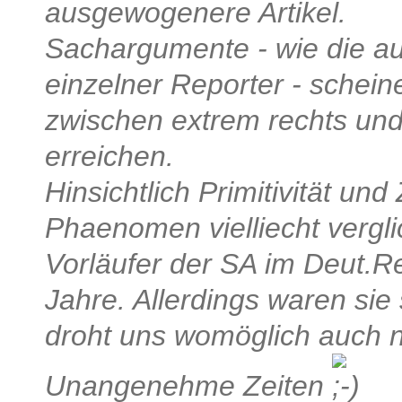
ausgewogenere Artikel.
Sachargumente - wie die a
einzelner Reporter - schei
zwischen extrem rechts und 
erreichen.
Hinsichtlich Primitivität und
Phaenomen vielliecht vergl
Vorläufer der SA im Deut.R
Jahre. Allerdings waren sie 
droht uns womöglich auch 
Unangenehme Zeiten