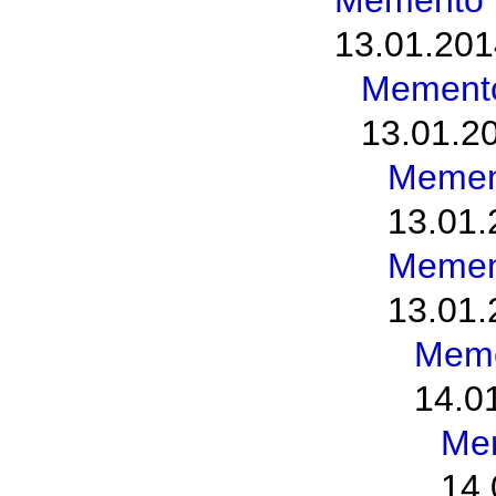
Memento 
13.01.201
Memento
13.01.2
Memen
13.01.
Memen
13.01.
Meme
14.0
Me
14.