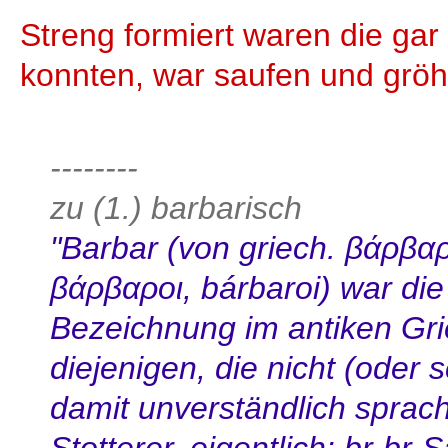
Streng formiert waren die gar
konnten, war saufen und gröh
--------
zu (1.) barbarisch
"Barbar (von griech. βάρβαρ
βάρβαροι, bárbaroi) war die
Bezeichnung im antiken Gri
diejenigen, die nicht (oder 
damit unverständlich sprach