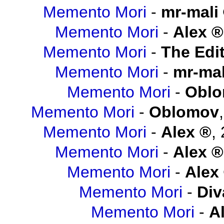
Memento Mori
-
mr-mali
Memento Mori
-
Alex
Memento Mori
-
The Edit
Memento Mori
-
mr-mal
Memento Mori
-
Obl
Memento Mori
-
Oblomov
Memento Mori
-
Alex
,
Memento Mori
-
Alex
Memento Mori
-
Alex
Memento Mori
-
Div
Memento Mori
-
A