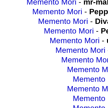
Memento Mori
-
mr-mal
Memento Mori
-
Pepp
Memento Mori
-
Div
Memento Mori
-
P
Memento Mori
-
Memento Mori
Memento Mor
Memento M
Memento 
Memento M
Memento 