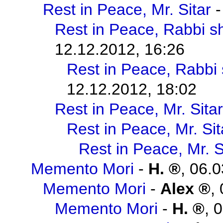
Rest in Peace, Mr. Sitar
Rest in Peace, Rabbi s
12.12.2012, 16:26
Rest in Peace, Rabbi
12.12.2012, 18:02
Rest in Peace, Mr. Sitar
Rest in Peace, Mr. Sit
Rest in Peace, Mr. S
Memento Mori
-
H.
,
06.0
Memento Mori
-
Alex
,
Memento Mori
-
H.
,
0