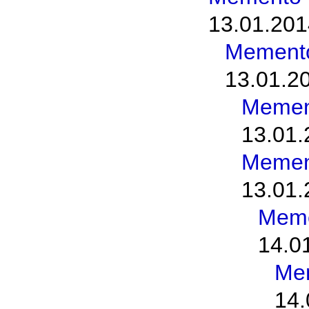
13.01.201
Memento
13.01.2
Memen
13.01.
Memen
13.01.
Meme
14.0
Me
14.