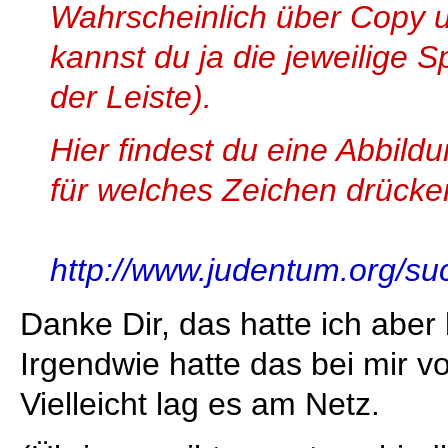
Wahrscheinlich über Copy 
kannst du ja die jeweilige 
der Leiste).
Hier findest du eine Abbild
für welches Zeichen drücke
http://www.judentum.org/s
Danke Dir, das hatte ich aber 
Irgendwie hatte das bei mir vo
Vielleicht lag es am Netz.