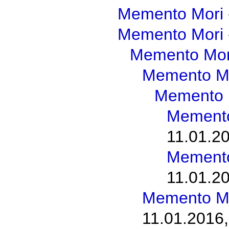
Memento Mori
Memento Mori
Memento Mor
Memento M
Memento 
Memento
11.01.20
Memento
11.01.20
Memento M
11.01.2016,