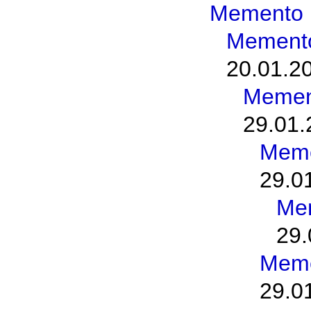
Memento 
Memento
20.01.2
Memen
29.01.
Meme
29.0
Me
29.
Meme
29.0