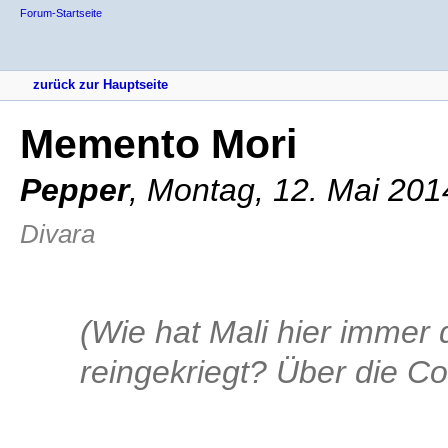
Forum-Startseite
zurück zur Hauptseite
Memento Mori
Pepper
,
Montag, 12. Mai 201
Divara
(Wie hat Mali hier immer
reingekriegt? Über die Co