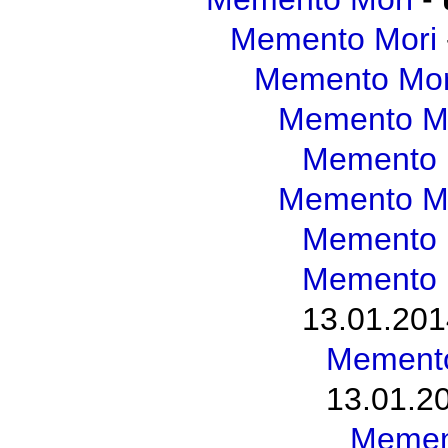
Memento Mori
Memento Mor
Memento M
Memento 
Memento M
Memento 
Memento 
13.01.201
Memento
13.01.2
Memen