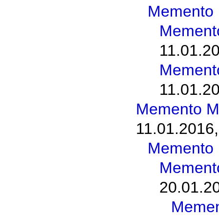
Memento 
Memento
11.01.20
Memento
11.01.20
Memento M
11.01.2016,
Memento 
Memento
20.01.2
Memen