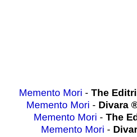
Memento Mori
-
The Editr
Memento Mori
-
Divara
Memento Mori
-
The Ed
Memento Mori
-
Diva