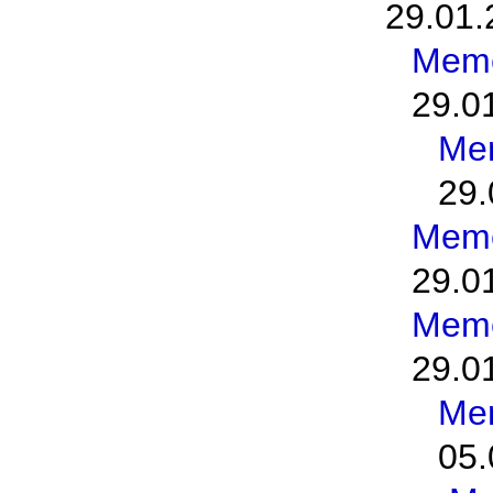
29.01.
Meme
29.0
Me
29.
Meme
29.0
Meme
29.0
Me
05.