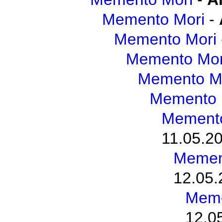
Memento Mori
-
Memento Mori
Memento Mor
Memento M
Memento 
Memento
11.05.20
Memen
12.05.
Meme
12.0