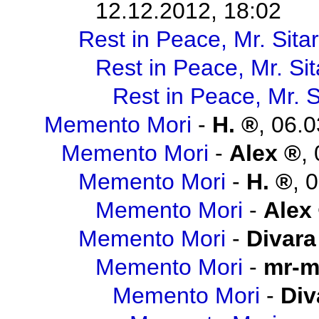
12.12.2012, 18:02
Rest in Peace, Mr. Sitar
Rest in Peace, Mr. Sit
Rest in Peace, Mr. S
Memento Mori
-
H.
,
06.0
Memento Mori
-
Alex
,
Memento Mori
-
H.
,
0
Memento Mori
-
Alex
Memento Mori
-
Divara
Memento Mori
-
mr-m
Memento Mori
-
Div