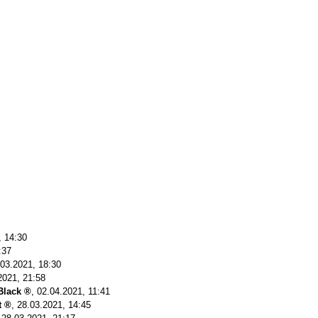
, 14:30
:37
.03.2021, 18:30
2021, 21:58
Black
,
02.04.2021, 11:41
t
,
28.03.2021, 14:45