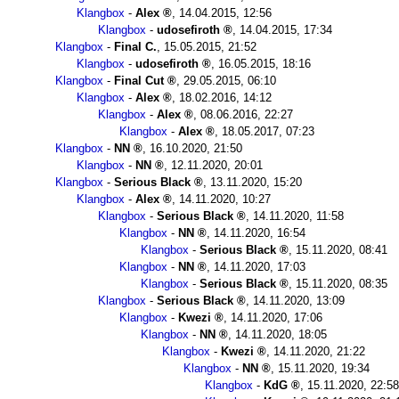
Klangbox
-
Alex
,
14.04.2015, 12:56
Klangbox
-
udosefiroth
,
14.04.2015, 17:34
Klangbox
-
Final C.
,
15.05.2015, 21:52
Klangbox
-
udosefiroth
,
16.05.2015, 18:16
Klangbox
-
Final Cut
,
29.05.2015, 06:10
Klangbox
-
Alex
,
18.02.2016, 14:12
Klangbox
-
Alex
,
08.06.2016, 22:27
Klangbox
-
Alex
,
18.05.2017, 07:23
Klangbox
-
NN
,
16.10.2020, 21:50
Klangbox
-
NN
,
12.11.2020, 20:01
Klangbox
-
Serious Black
,
13.11.2020, 15:20
Klangbox
-
Alex
,
14.11.2020, 10:27
Klangbox
-
Serious Black
,
14.11.2020, 11:58
Klangbox
-
NN
,
14.11.2020, 16:54
Klangbox
-
Serious Black
,
15.11.2020, 08:41
Klangbox
-
NN
,
14.11.2020, 17:03
Klangbox
-
Serious Black
,
15.11.2020, 08:35
Klangbox
-
Serious Black
,
14.11.2020, 13:09
Klangbox
-
Kwezi
,
14.11.2020, 17:06
Klangbox
-
NN
,
14.11.2020, 18:05
Klangbox
-
Kwezi
,
14.11.2020, 21:22
Klangbox
-
NN
,
15.11.2020, 19:34
Klangbox
-
KdG
,
15.11.2020, 22:58