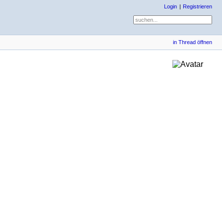
Login
Registrieren
in Thread öffnen