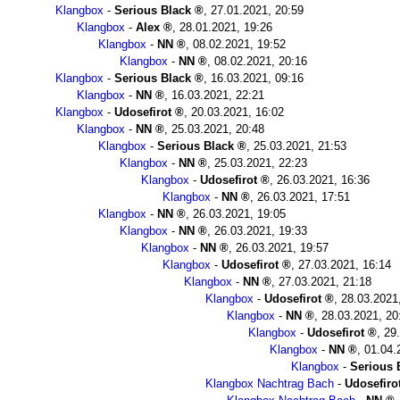
Klangbox
-
Serious Black
,
27.01.2021, 20:59
Klangbox
-
Alex
,
28.01.2021, 19:26
Klangbox
-
NN
,
08.02.2021, 19:52
Klangbox
-
NN
,
08.02.2021, 20:16
Klangbox
-
Serious Black
,
16.03.2021, 09:16
Klangbox
-
NN
,
16.03.2021, 22:21
Klangbox
-
Udosefirot
,
20.03.2021, 16:02
Klangbox
-
NN
,
25.03.2021, 20:48
Klangbox
-
Serious Black
,
25.03.2021, 21:53
Klangbox
-
NN
,
25.03.2021, 22:23
Klangbox
-
Udosefirot
,
26.03.2021, 16:36
Klangbox
-
NN
,
26.03.2021, 17:51
Klangbox
-
NN
,
26.03.2021, 19:05
Klangbox
-
NN
,
26.03.2021, 19:33
Klangbox
-
NN
,
26.03.2021, 19:57
Klangbox
-
Udosefirot
,
27.03.2021, 16:14
Klangbox
-
NN
,
27.03.2021, 21:18
Klangbox
-
Udosefirot
,
28.03.2021
Klangbox
-
NN
,
28.03.2021, 20
Klangbox
-
Udosefirot
,
29
Klangbox
-
NN
,
01.04.
Klangbox
-
Serious 
Klangbox Nachtrag Bach
-
Udosefiro