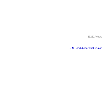
11262 Views
RSS-Feed dieser Diskussion