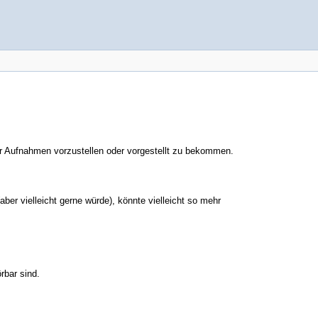
er Aufnahmen vorzustellen oder vorgestellt zu bekommen.
aber vielleicht gerne würde), könnte vielleicht so mehr
rbar sind.