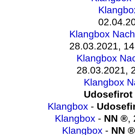
Klangbo
02.04.20
Klangbox Nach
28.03.2021, 14
Klangbox Na
28.03.2021, 
Klangbox N
Udosefirot
Klangbox
-
Udosefi
Klangbox
-
NN
,
Klangbox
-
NN