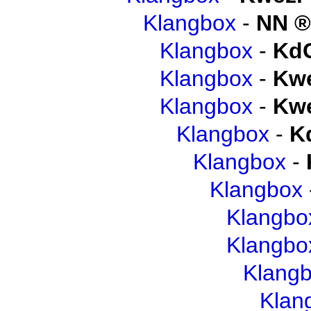
Klangbox
-
NN
Klangbox
-
Kd
Klangbox
-
Kwe
Klangbox
-
Kwe
Klangbox
-
K
Klangbox
-
Klangbox
Klangbo
Klangbo
Klang
Klan