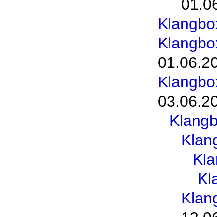
01.0
Klangbo
Klangbo
01.06.2
Klangbo
03.06.2
Klang
Klan
Kl
Kl
Klan