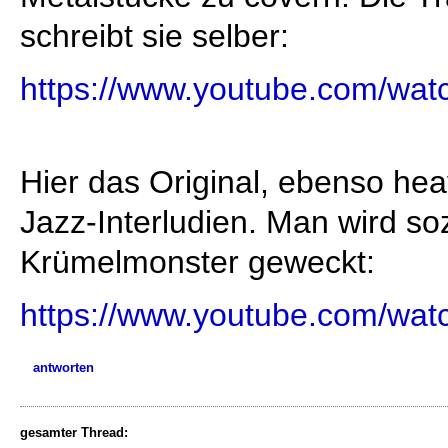
schreibt sie selber:
https://www.youtube.com/w
Hier das Original, ebenso he
Jazz-Interludien. Man wird 
Krümelmonster geweckt:
https://www.youtube.com/w
antworten
gesamter Thread: