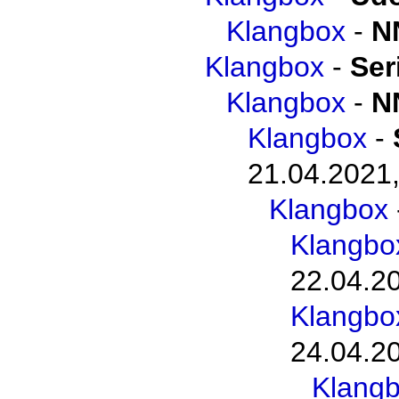
Klangbox
-
N
Klangbox
-
Ser
Klangbox
-
N
Klangbox
-
21.04.2021,
Klangbox
Klangbo
22.04.2
Klangbo
24.04.2
Klang