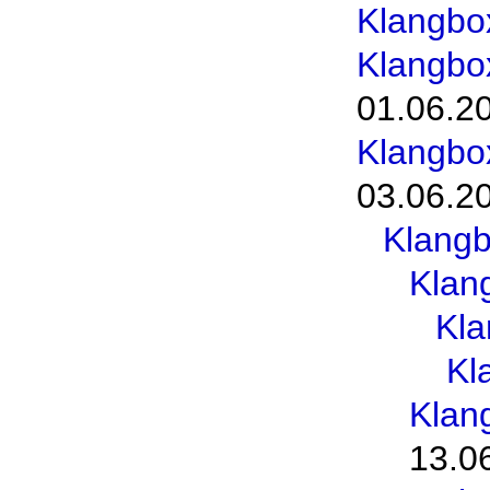
Klangbo
Klangbo
01.06.2
Klangbo
03.06.2
Klang
Klan
Kl
Kl
Klan
13.0