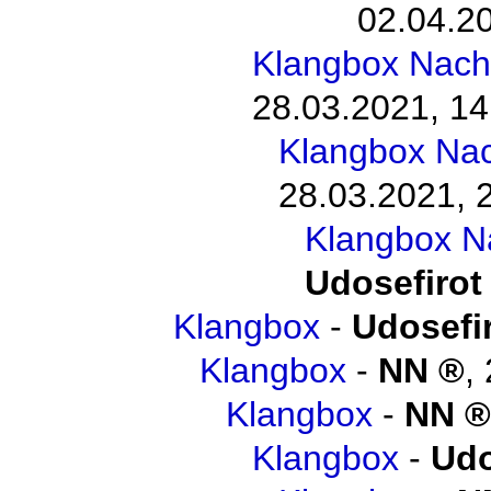
02.04.20
Klangbox Nach
28.03.2021, 14
Klangbox Na
28.03.2021, 
Klangbox N
Udosefirot
Klangbox
-
Udosefi
Klangbox
-
NN
,
Klangbox
-
NN
Klangbox
-
Udo