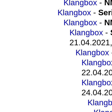
Klangbox
-
N
Klangbox
-
Ser
Klangbox
-
N
Klangbox
-
21.04.2021,
Klangbox
Klangbo
22.04.2
Klangbo
24.04.2
Klang