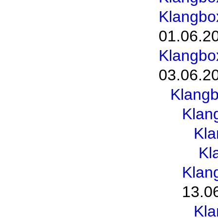
Klangbo
01.06.2
Klangbo
03.06.2
Klang
Klan
Kl
Kl
Klan
13.0
Kl