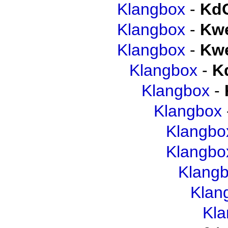
Klangbox
-
Kd
Klangbox
-
Kwe
Klangbox
-
Kwe
Klangbox
-
K
Klangbox
-
Klangbox
Klangbo
Klangbo
Klang
Klan
Kl