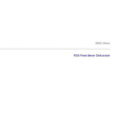
8865 Views
RSS-Feed dieser Diskussion