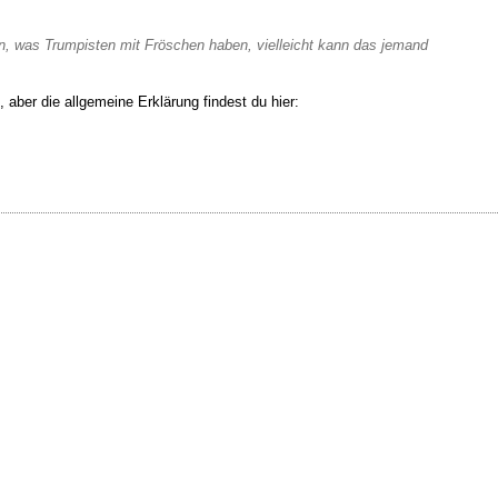
den, was Trumpisten mit Fröschen haben, vielleicht kann das jemand
 aber die allgemeine Erklärung findest du hier: