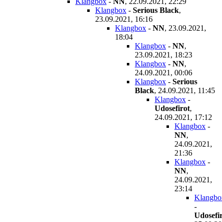
Klangbox
-
NN
,
22.09.2021, 22:29
Klangbox
-
Serious Black
,
23.09.2021, 16:16
Klangbox
-
NN
,
23.09.2021,
18:04
Klangbox
-
NN
,
23.09.2021, 18:23
Klangbox
-
NN
,
24.09.2021, 00:06
Klangbox
-
Serious
Black
,
24.09.2021, 11:45
Klangbox
-
Udosefirot
,
24.09.2021, 17:12
Klangbox
-
NN
,
24.09.2021,
21:36
Klangbox
-
NN
,
24.09.2021,
23:14
Klangbo
-
Udosefi