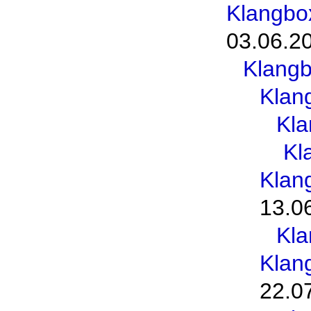
Klangbo
03.06.2
Klang
Klan
Kl
Kl
Klan
13.0
Kl
Klan
22.0