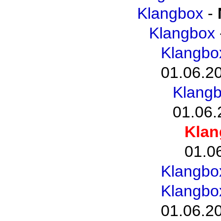
Klangbox
-
Klangbox
Klangbo
01.06.2
Klangb
01.06.
Klan
01.0
Klangbo
Klangbo
01.06.2