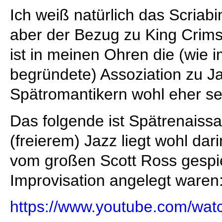
Ich weiß natürlich das Scriabi
aber der Bezug zu King Crims
ist in meinen Ohren die (wie
begründete) Assoziation zu Ja
Spätromantikern wohl eher s
Das folgende ist Spätrenaissa
(freierem) Jazz liegt wohl dar
vom großen Scott Ross gespiel
Improvisation angelegt waren
https://www.youtube.com/wa