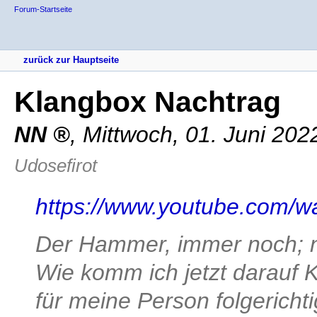
Forum-Startseite
zurück zur Hauptseite
Klangbox Nachtrag
NN
,
Mittwoch, 01. Juni 202
Udosefirot
https://www.youtube.com/
Der Hammer, immer noch; n
Wie komm ich jetzt darauf 
für meine Person folgerichti