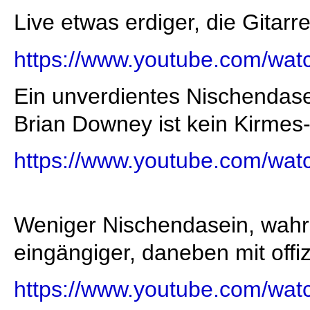
Live etwas erdiger, die Gitarr
https://www.youtube.com/w
Ein unverdientes Nischendasei
Brian Downey ist kein Kirmes
https://www.youtube.com/w
Weniger Nischendasein, wahr
eingängiger, daneben mit offiz
https://www.youtube.com/w