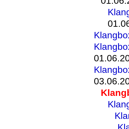
01.06.
Klan
01.0
Klangbo
Klangbo
01.06.2
Klangbo
03.06.2
Klang
Klan
Kl
Kl