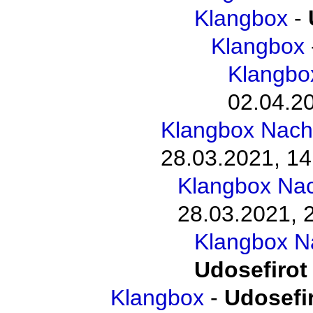
Klangbox
-
Klangbox
Klangbo
02.04.20
Klangbox Nach
28.03.2021, 14
Klangbox Na
28.03.2021, 
Klangbox N
Udosefirot
Klangbox
-
Udosefi