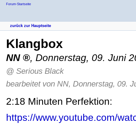
Forum-Startseite
zurück zur Hauptseite
Klangbox
NN
,
Donnerstag, 09. Juni 
@ Serious Black
bearbeitet von NN, Donnerstag, 09. J
2:18 Minuten Perfektion:
https://www.youtube.com/w