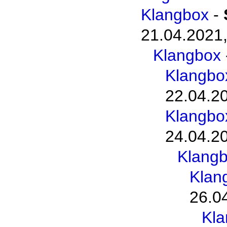
Klangbox
-
21.04.2021,
Klangbox
Klangbo
22.04.2
Klangbo
24.04.2
Klang
Klan
26.0
Kl