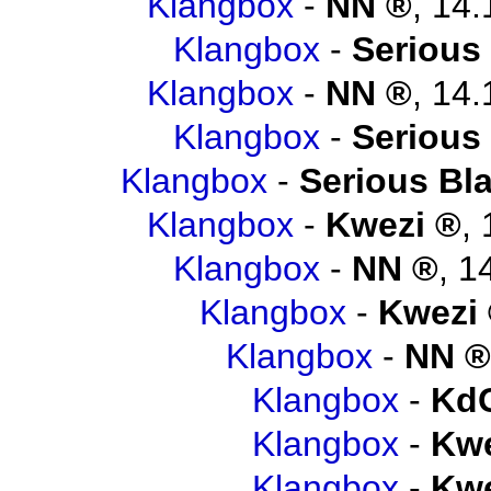
Klangbox
-
NN
,
14.
Klangbox
-
Serious
Klangbox
-
NN
,
14.
Klangbox
-
Serious
Klangbox
-
Serious Bl
Klangbox
-
Kwezi
,
Klangbox
-
NN
,
1
Klangbox
-
Kwezi
Klangbox
-
NN
Klangbox
-
Kd
Klangbox
-
Kwe
Klangbox
-
Kwe