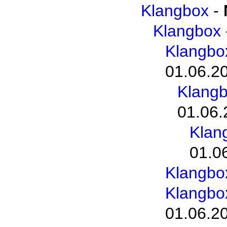
Klangbox
-
Klangbox
Klangbo
01.06.2
Klangb
01.06.
Klan
01.0
Klangbo
Klangbo
01.06.2