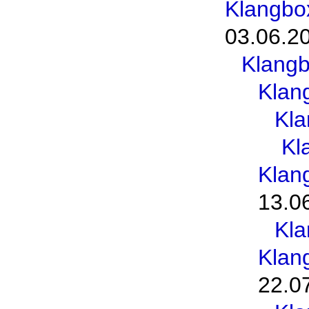
Klangbo
03.06.2
Klang
Klan
Kl
Kl
Klan
13.0
Kl
Klan
22.0