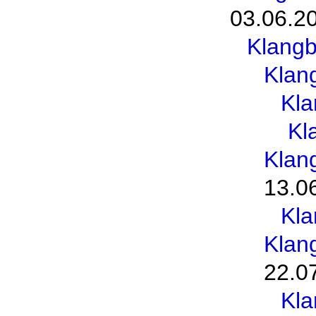
03.06.2
Klang
Klan
Kl
Kl
Klan
13.0
Kl
Klan
22.0
Kl