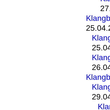
27
Klang
25.04.
Klan
25.0
Klan
26.0
Klang
Klan
29.0
Kl