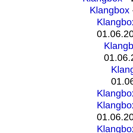
Klangbox
Klangbo
01.06.2
Klangb
01.06.
Klan
01.0
Klangbo
Klangbo
01.06.2
Klangbo